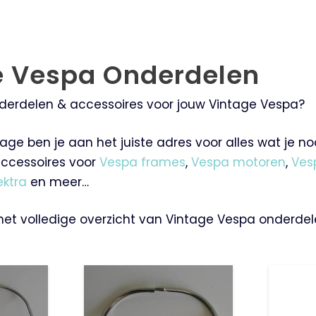
e Vespa Onderdelen
derdelen & accessoires voor jouw Vintage Vespa?
age ben je aan het juiste adres voor alles wat je 
ccessoires voor
Vespa frames
,
Vespa motoren
,
Ves
ektra
en meer…
 het volledige overzicht van Vintage Vespa onderdel