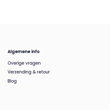
Algemene info
Overige vragen
Verzending & retour
Blog