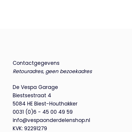
Contactgegevens
Retouradres, geen bezoekadres
De Vespa Garage
Biestsestraat 4
5084 HE Biest-Houthakker
0031 (0)6 - 45 00 49 59
info@vespaonderdelenshop.nl
KVK: 92291279