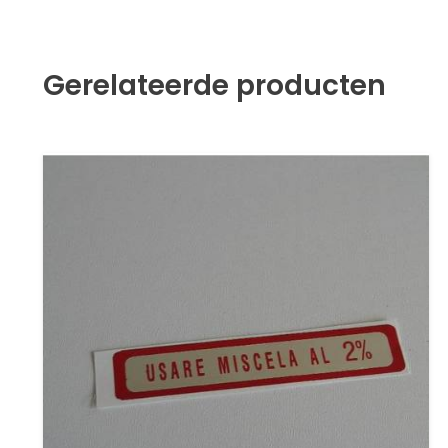
Gerelateerde producten