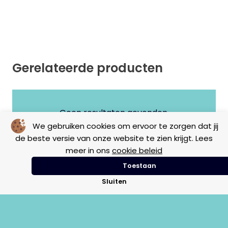
Gerelateerde producten
Geen resultaten gevonden.
We gebruiken cookies om ervoor te zorgen dat jij
de beste versie van onze website te zien krijgt. Lees
meer in ons
cookie beleid
Toestaan
Sluiten