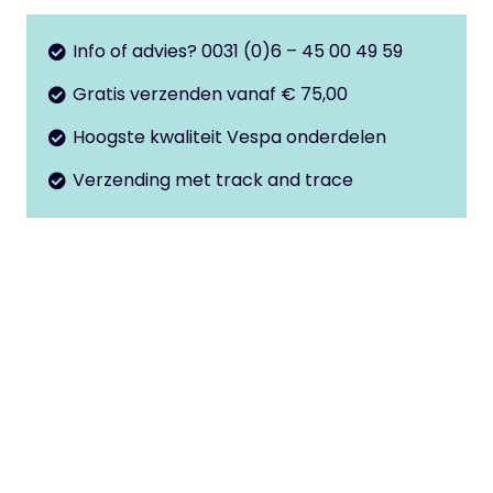
kraan
aantal
Info of advies? 0031 (0)6 – 45 00 49 59
Gratis verzenden vanaf € 75,00
Hoogste kwaliteit Vespa onderdelen
Verzending met track and trace