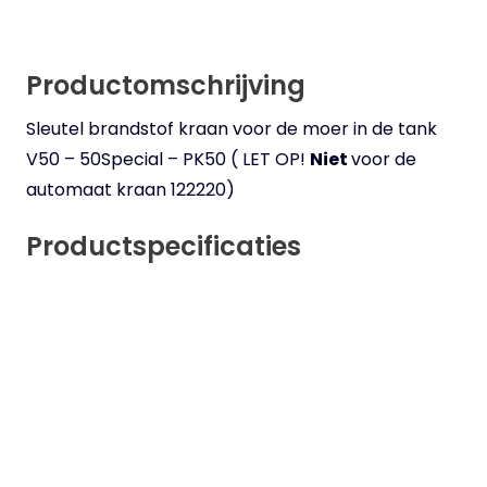
Productomschrijving
Sleutel brandstof kraan voor de moer in de tank
V50 – 50Special – PK50 ( LET OP!
Niet
voor de
automaat kraan 122220)
Productspecificaties