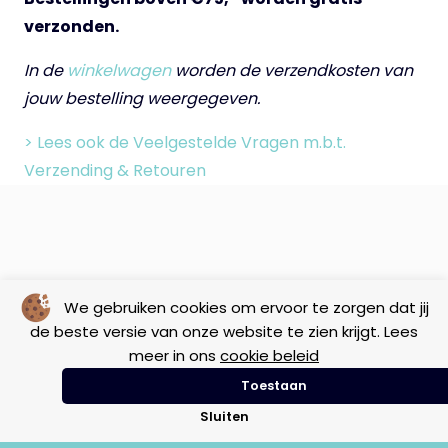
verzonden.
In de
winkelwagen
worden de verzendkosten van
jouw bestelling weergegeven.
> Lees ook de Veelgestelde Vragen m.b.t.
Verzending & Retouren
We gebruiken cookies om ervoor te zorgen dat jij
de beste versie van onze website te zien krijgt. Lees
meer in ons
cookie beleid
Toestaan
Sluiten