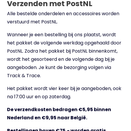
Verzenden met PostNL
Alle bestelde onderdelen en accessoires worden
verstuurd met PostNL.
Wanneer je een bestelling bij ons plaatst, wordt
het pakket de volgende werkdag opgehaald door
PostNL. Zodra het pakket bij PostNL binnenkomt,
wordt het gesorteerd en de volgende dag bij je
aangeboden. Je kunt de bezorging volgen via
Track & Trace.
Het pakket wordt vier keer bij je aangeboden, ook
na 17:00 uur en op zaterdag.
De verzendkosten bedragen €5,95 binnen
Nederland en €9,95 naar België.
Bestellingen boven €75,- worden gratis