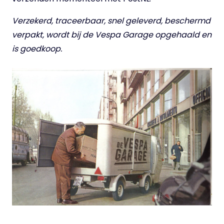
Verzekerd, traceerbaar, snel geleverd, beschermd
verpakt, wordt bij de Vespa Garage opgehaald en
is goedkoop.