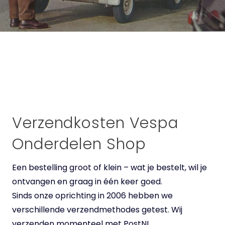
Verzendkosten Vespa
Onderdelen Shop
Een bestelling groot of klein – wat je bestelt, wil je
ontvangen en graag in één keer goed.
Sinds onze oprichting in 2006 hebben we
verschillende verzendmethodes getest. Wij
verzenden momenteel met PostNL.