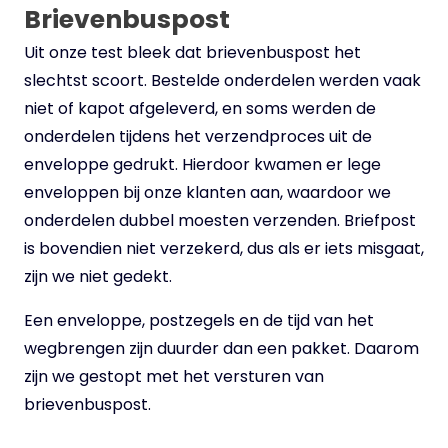
Brievenbuspost
Uit onze test bleek dat brievenbuspost het
slechtst scoort. Bestelde onderdelen werden vaak
niet of kapot afgeleverd, en soms werden de
onderdelen tijdens het verzendproces uit de
enveloppe gedrukt. Hierdoor kwamen er lege
enveloppen bij onze klanten aan, waardoor we
onderdelen dubbel moesten verzenden. Briefpost
is bovendien niet verzekerd, dus als er iets misgaat,
zijn we niet gedekt.
Een enveloppe, postzegels en de tijd van het
wegbrengen zijn duurder dan een pakket. Daarom
zijn we gestopt met het versturen van
brievenbuspost.