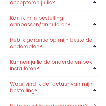
accepteren jullie?
Kan ik mijn bestelling
aanpassen/annuleren?
Heb ik garantie op mijn bestelde
onderdelen?
Kunnen jullie de onderdelen ook
installeren?
Waar vind ik de factuur van mijn
bestelling?
Hebben jullie cadeaubonnen?