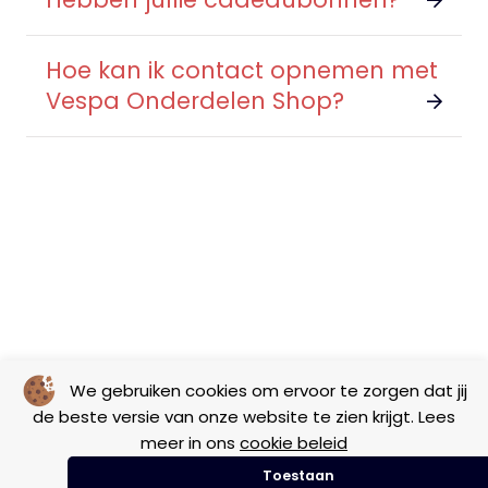
Hoe kan ik contact opnemen met
Vespa Onderdelen Shop?
We gebruiken cookies om ervoor te zorgen dat jij
de beste versie van onze website te zien krijgt. Lees
meer in ons
cookie beleid
Toestaan