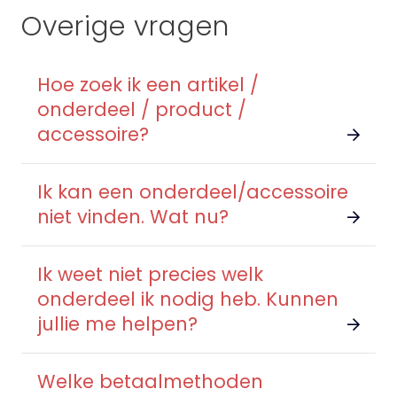
Overige vragen
Hoe zoek ik een artikel /
onderdeel / product /
accessoire?
Ik kan een onderdeel/accessoire
niet vinden. Wat nu?
Ik weet niet precies welk
onderdeel ik nodig heb. Kunnen
jullie me helpen?
Welke betaalmethoden