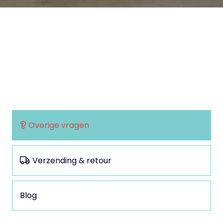
Overige vragen
Verzending & retour
Blog