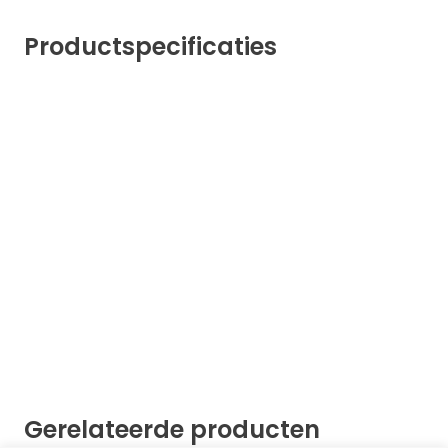
Productspecificaties
Gerelateerde producten