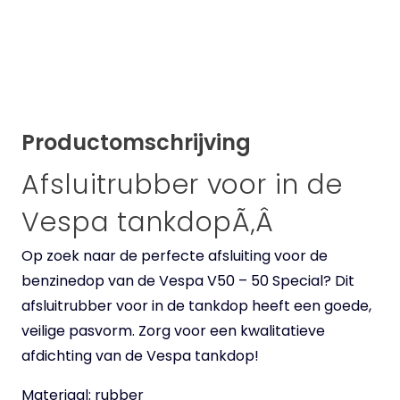
Productomschrijving
Afsluitrubber voor in de
Vespa tankdopÃ‚Â
Op zoek naar de perfecte afsluiting voor de
benzinedop van de Vespa V50 – 50 Special? Dit
afsluitrubber voor in de tankdop heeft een goede,
veilige pasvorm. Zorg voor een kwalitatieve
afdichting van de Vespa tankdop!
Materiaal: rubber