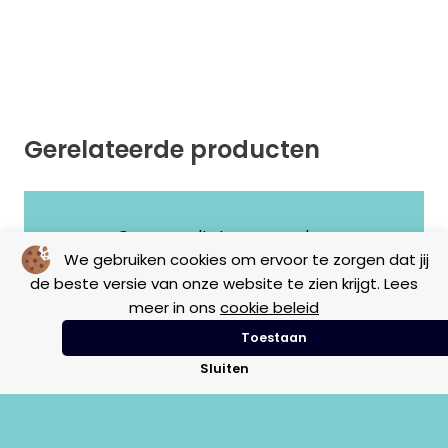
Gerelateerde producten
Geen resultaten gevonden.
We gebruiken cookies om ervoor te zorgen dat jij
de beste versie van onze website te zien krijgt. Lees
meer in ons
cookie beleid
Toestaan
Sluiten