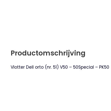
Productomschrijving
Vlotter Dell orto (nr. 51) V50 – 50Special – PK50