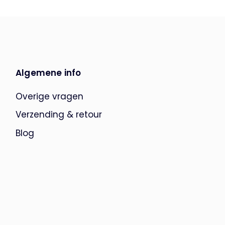
Algemene info
Overige vragen
Verzending & retour
Blog