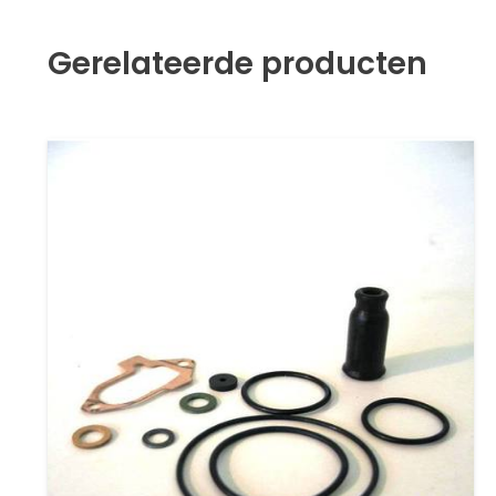
Gerelateerde producten