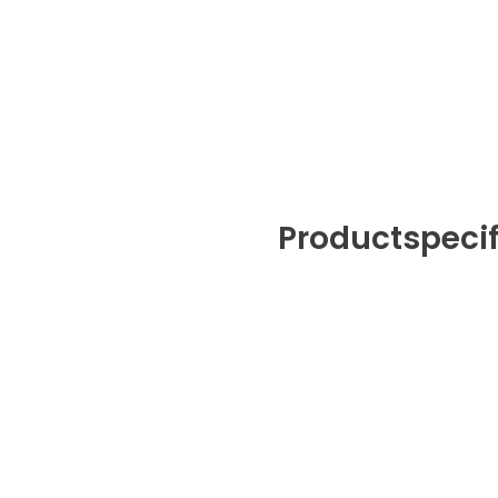
Productspecif