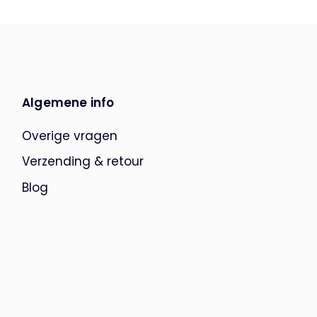
Algemene info
Overige vragen
Verzending & retour
Blog