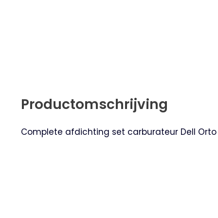
Productomschrijving
Complete afdichting set carburateur Dell Orto 