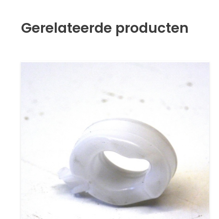
Gerelateerde producten