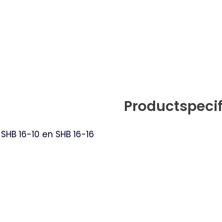
Productspecif
SHB 16-10 en SHB 16-16