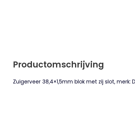
Productomschrijving
Zuigerveer 38,4×1,5mm blok met zij slot, merk: 