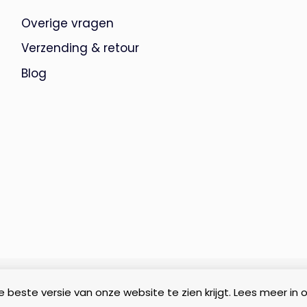
Overige vragen
Verzending & retour
Blog
 beste versie van onze website te zien krijgt. Lees meer in 