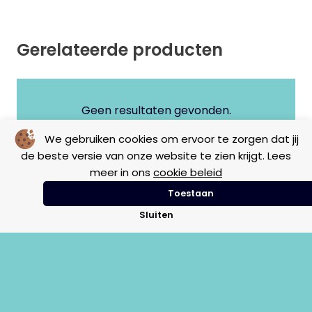
Gerelateerde producten
Geen resultaten gevonden.
We gebruiken cookies om ervoor te zorgen dat jij
de beste versie van onze website te zien krijgt. Lees
meer in ons
cookie beleid
Toestaan
Sluiten