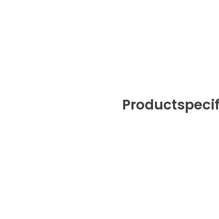
Productspecif