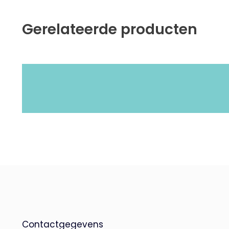
Gerelateerde producten
Contactgegevens