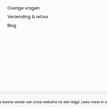
Overige vragen
Verzending & retour
Blog
 beste versie van onze website te zien krijgt. Lees meer in 