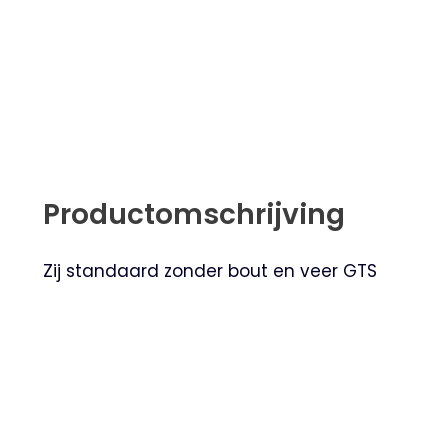
Productomschrijving
Zij standaard zonder bout en veer GTS