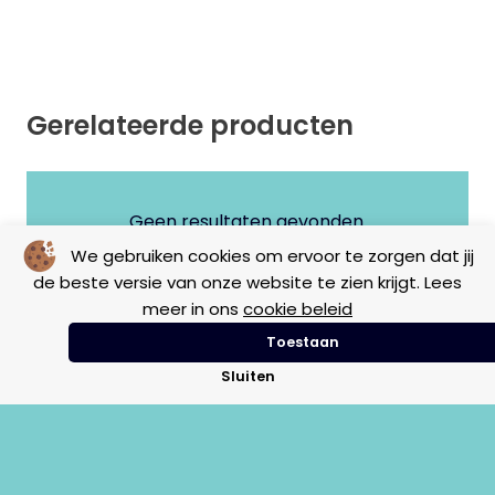
Gerelateerde producten
Geen resultaten gevonden.
We gebruiken cookies om ervoor te zorgen dat jij
de beste versie van onze website te zien krijgt. Lees
meer in ons
cookie beleid
Toestaan
Sluiten