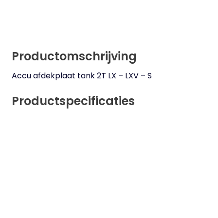
Productomschrijving
Accu afdekplaat tank 2T LX – LXV – S
Productspecificaties