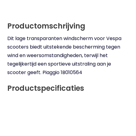
Productomschrijving
Dit lage transparanten windscherm voor Vespa
scooters biedt uitstekende bescherming tegen
wind en weersomstandigheden, terwijl het
tegelijkertijd een sportieve uitstraling aan je
scooter geeft. Piaggio 1B010564
Productspecificaties