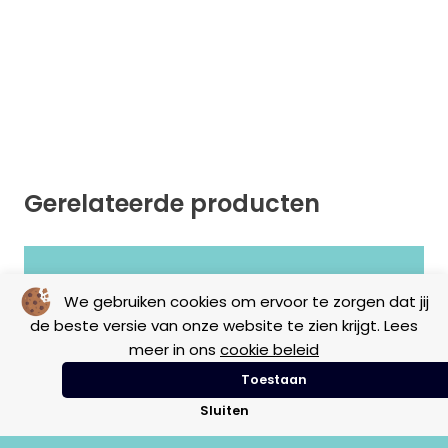
Gerelateerde producten
Geen resultaten gevonden.
We gebruiken cookies om ervoor te zorgen dat jij
de beste versie van onze website te zien krijgt. Lees
meer in ons
cookie beleid
Toestaan
Sluiten