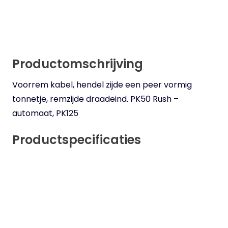
Productomschrijving
Voorrem kabel, hendel zijde een peer vormig
tonnetje, remzijde draadeind. PK50 Rush –
automaat, PK125
Productspecificaties