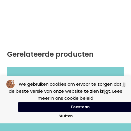
Gerelateerde producten
Geen resultaten gevonden.
We gebruiken cookies om ervoor te zorgen dat jij
de beste versie van onze website te zien krijgt. Lees
meer in ons
cookie beleid
Toestaan
Sluiten