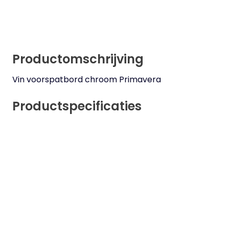
Productomschrijving
Vin voorspatbord chroom Primavera
Productspecificaties