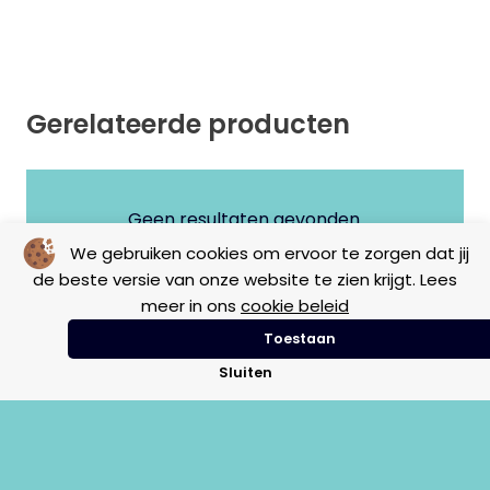
Gerelateerde producten
Geen resultaten gevonden.
We gebruiken cookies om ervoor te zorgen dat jij
de beste versie van onze website te zien krijgt. Lees
meer in ons
cookie beleid
Toestaan
Sluiten