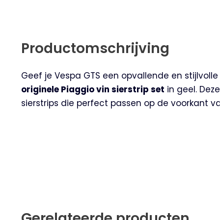
Productomschrijving
Geef je Vespa GTS een opvallende en stijlvolle
originele Piaggio vin sierstrip set
in geel. Deze
sierstrips die perfect passen op de voorkant va
Gerelateerde producten