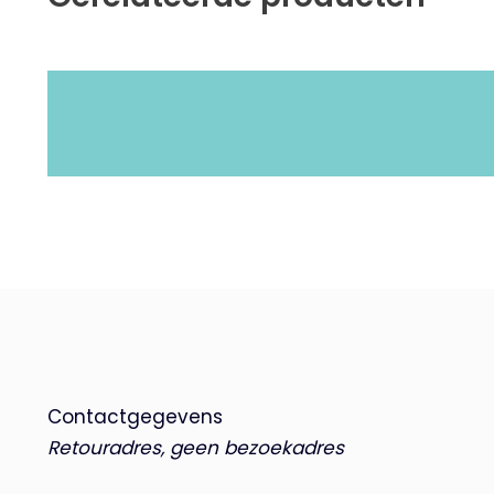
Contactgegevens
Retouradres, geen bezoekadres