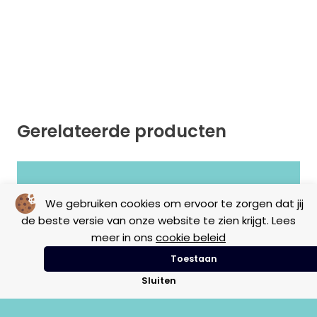
Gerelateerde producten
Geen resultaten gevonden.
We gebruiken cookies om ervoor te zorgen dat jij
de beste versie van onze website te zien krijgt. Lees
meer in ons
cookie beleid
Toestaan
Sluiten