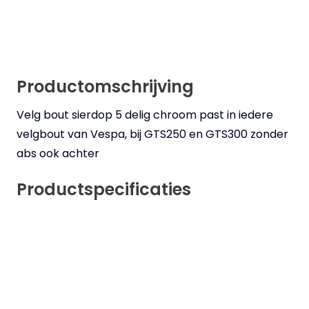
Productomschrijving
Velg bout sierdop 5 delig chroom past in iedere
velgbout van Vespa, bij GTS250 en GTS300 zonder
abs ook achter
Productspecificaties