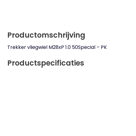
Productomschrijving
Trekker vliegwiel M28xP 1.0 50Special – PK
Productspecificaties