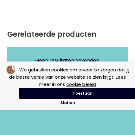
Gerelateerde producten
Geen resultaten gevonden.
We gebruiken cookies om ervoor te zorgen dat jij
de beste versie van onze website te zien krijgt. Lees
meer in ons
cookie beleid
Toestaan
Sluiten