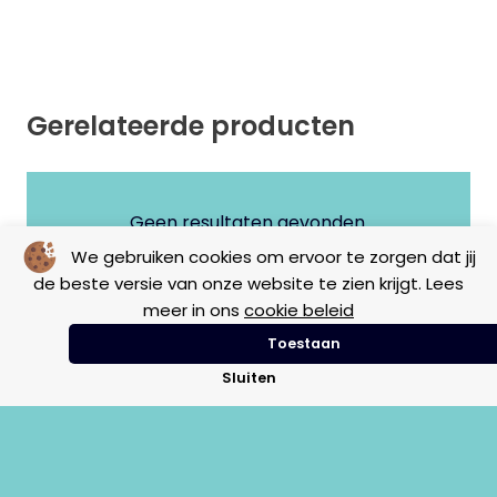
Gerelateerde producten
Geen resultaten gevonden.
We gebruiken cookies om ervoor te zorgen dat jij
de beste versie van onze website te zien krijgt. Lees
meer in ons
cookie beleid
Toestaan
Sluiten