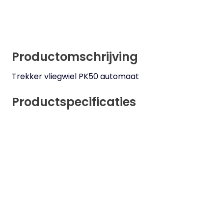
Productomschrijving
Trekker vliegwiel PK50 automaat
Productspecificaties