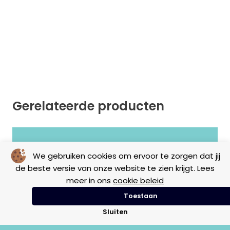
Gerelateerde producten
Geen resultaten gevonden.
We gebruiken cookies om ervoor te zorgen dat jij
de beste versie van onze website te zien krijgt. Lees
meer in ons
cookie beleid
Toestaan
Sluiten