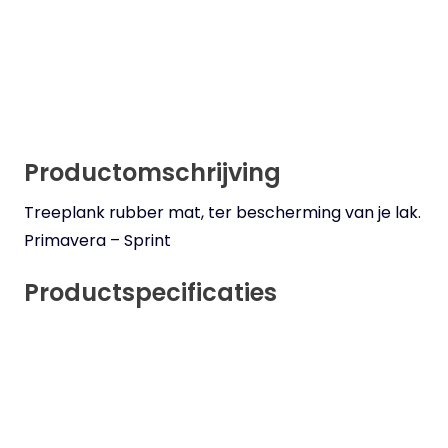
Productomschrijving
Treeplank rubber mat, ter bescherming van je lak.
Primavera – Sprint
Productspecificaties