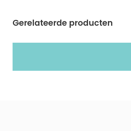
Gerelateerde producten