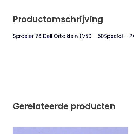
Productomschrijving
Sproeier 76 Dell Orto klein (V50 – 50Special – P
Gerelateerde producten