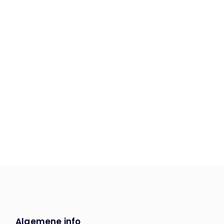
Algemene info