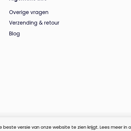
Overige vragen
Verzending & retour
Blog
 beste versie van onze website te zien krijgt. Lees meer in 