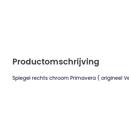
Productomschrijving
Spiegel rechts chroom Primavera ( origineel 