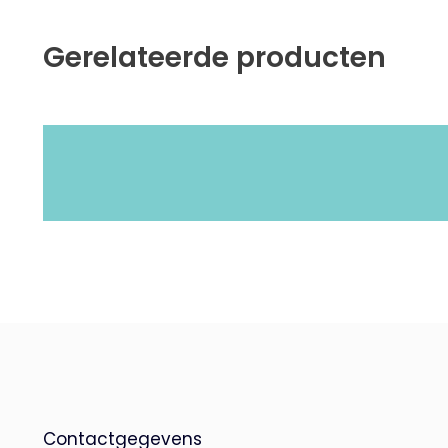
Gerelateerde producten
Contactgegevens