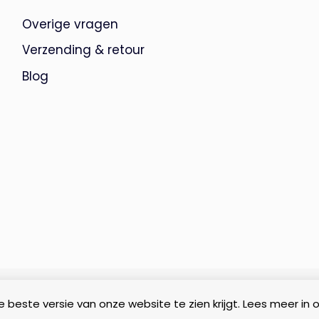
Overige vragen
Verzending & retour
Blog
 beste versie van onze website te zien krijgt. Lees meer in 