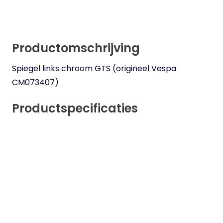
Productomschrijving
Spiegel links chroom GTS (origineel Vespa
CM073407)
Productspecificaties