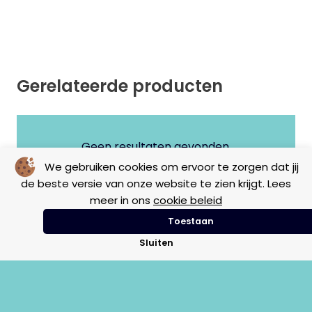
Gerelateerde producten
Geen resultaten gevonden.
We gebruiken cookies om ervoor te zorgen dat jij
de beste versie van onze website te zien krijgt. Lees
meer in ons
cookie beleid
Toestaan
Sluiten