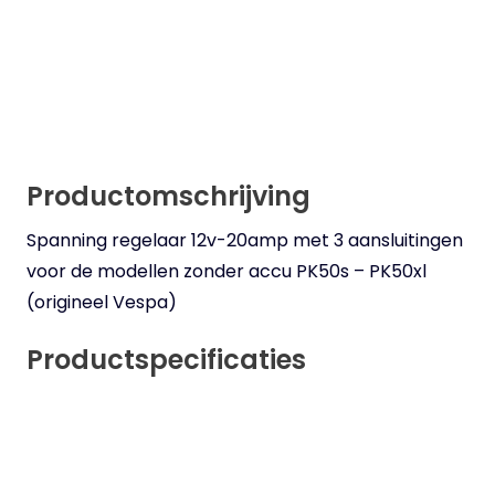
Productomschrijving
Spanning regelaar 12v-20amp met 3 aansluitingen
voor de modellen zonder accu PK50s – PK50xl
(origineel Vespa)
Productspecificaties