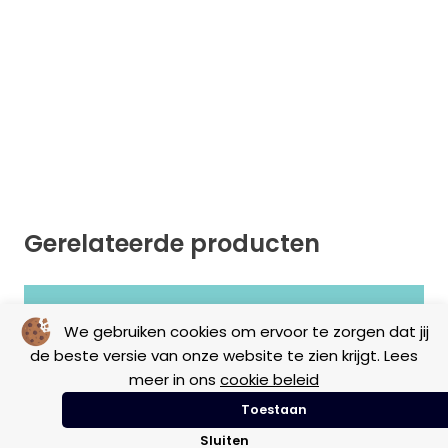
Gerelateerde producten
Geen resultaten gevonden.
We gebruiken cookies om ervoor te zorgen dat jij
de beste versie van onze website te zien krijgt. Lees
meer in ons
cookie beleid
Toestaan
Sluiten