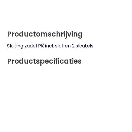
Productomschrijving
Sluiting zadel PK incl. slot en 2 sleutels
Productspecificaties