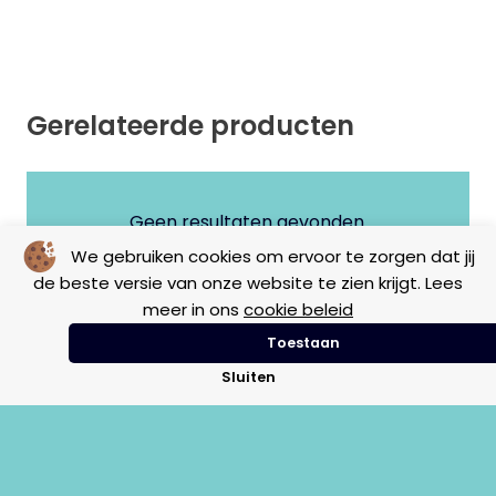
Gerelateerde producten
Geen resultaten gevonden.
We gebruiken cookies om ervoor te zorgen dat jij
de beste versie van onze website te zien krijgt. Lees
meer in ons
cookie beleid
Toestaan
Sluiten