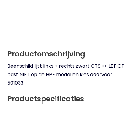
Productomschrijving
Beenschild lijst links + rechts zwart GTS >> LET OP
past NIET op de HPE modellen kies daarvoor
501033
Productspecificaties