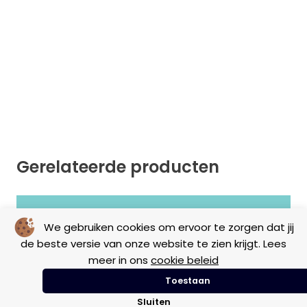
Gerelateerde producten
Geen resultaten gevonden.
We gebruiken cookies om ervoor te zorgen dat jij
de beste versie van onze website te zien krijgt. Lees
meer in ons
cookie beleid
Toestaan
Sluiten