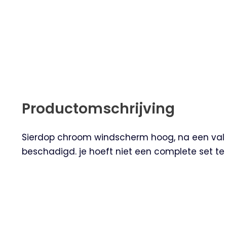
Productomschrijving
Sierdop chroom windscherm hoog, na een val 
beschadigd. je hoeft niet een complete set te