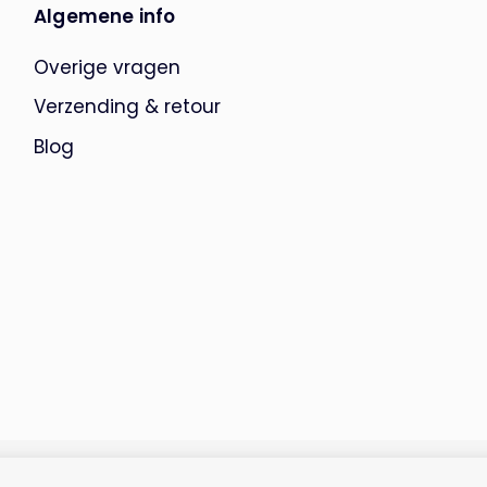
Algemene info
Overige vragen
Verzending & retour
Blog