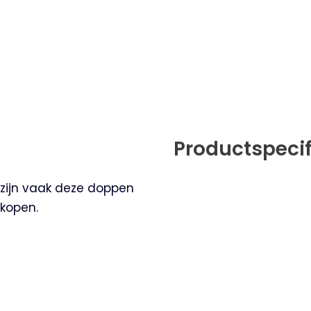
Productspecif
zijn vaak deze doppen
 kopen.