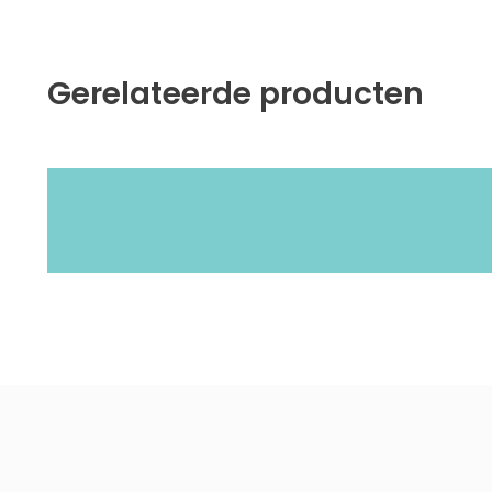
Gerelateerde producten