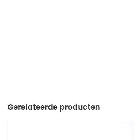
Gerelateerde producten