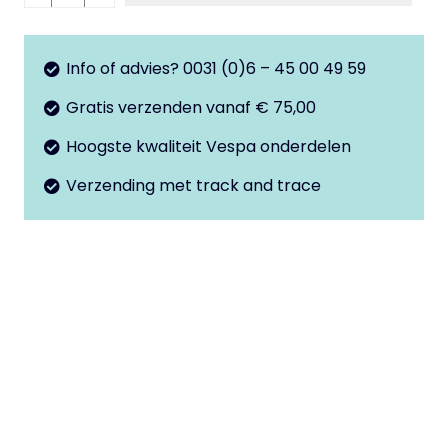
zadelslot
aantal
Info of advies? 0031 (0)6 – 45 00 49 59
Gratis verzenden vanaf € 75,00
Hoogste kwaliteit Vespa onderdelen
Verzending met track and trace