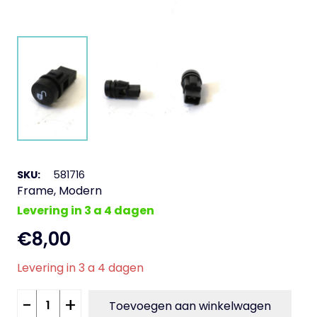
SKU:
581716
Frame
,
Modern
Levering in 3 a 4 dagen
€
8,00
Levering in 3 a 4 dagen
Schakelaar
-
+
Toevoegen aan winkelwagen