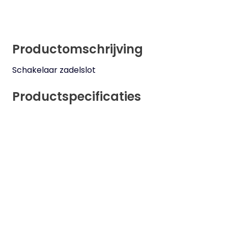
Productomschrijving
Schakelaar zadelslot
Productspecificaties