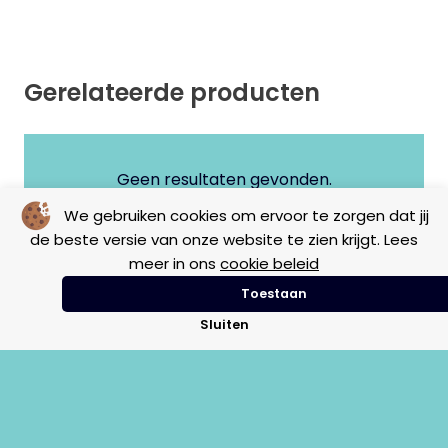
Gerelateerde producten
Geen resultaten gevonden.
We gebruiken cookies om ervoor te zorgen dat jij
de beste versie van onze website te zien krijgt. Lees
meer in ons
cookie beleid
Toestaan
Sluiten