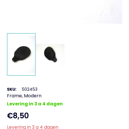
SKU:
502453
Frame
,
Modern
Levering in 3 a 4 dagen
€
8,50
Levering in 3 a 4 dagen