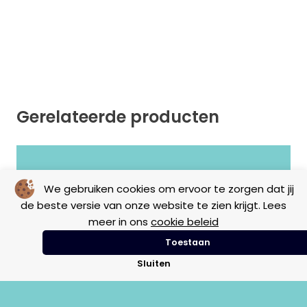
Gerelateerde producten
Geen resultaten gevonden.
We gebruiken cookies om ervoor te zorgen dat jij
de beste versie van onze website te zien krijgt. Lees
meer in ons
cookie beleid
Toestaan
Sluiten