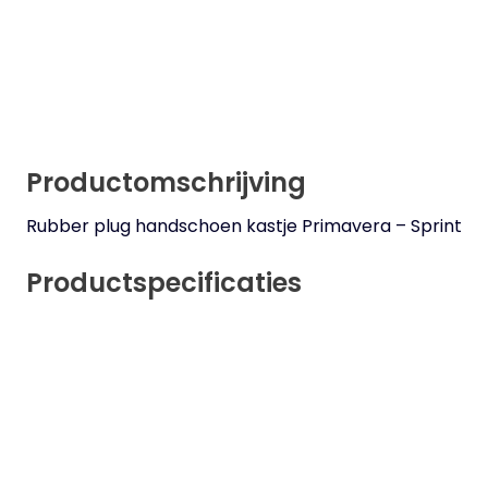
Productomschrijving
Rubber plug handschoen kastje Primavera – Sprint
Productspecificaties