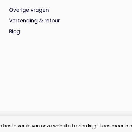
Overige vragen
Verzending & retour
Blog
 beste versie van onze website te zien krijgt. Lees meer in 