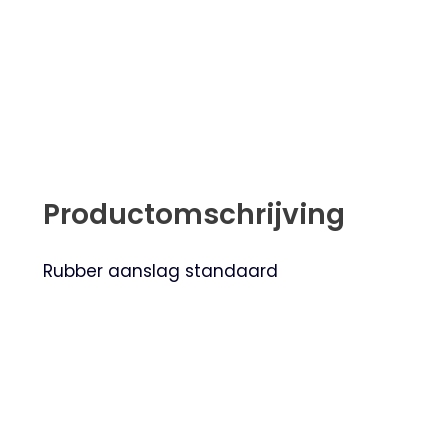
Productomschrijving
Rubber aanslag standaard