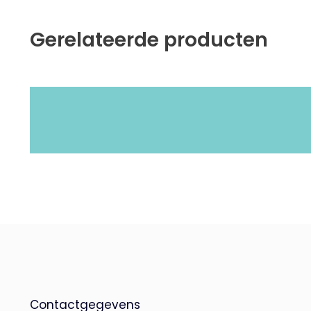
Gerelateerde producten
Contactgegevens