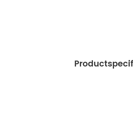
Productspecif