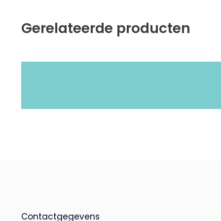
Gerelateerde producten
Contactgegevens