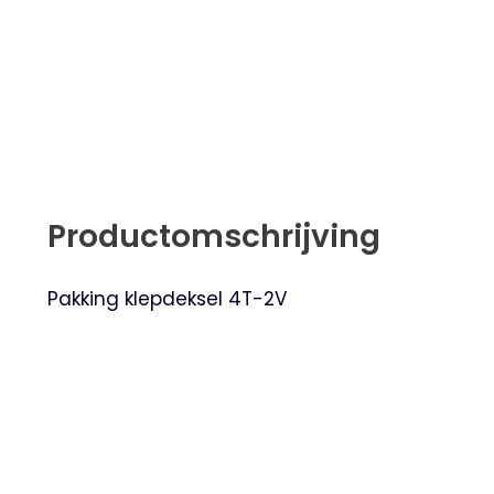
Productomschrijving
Pakking klepdeksel 4T-2V