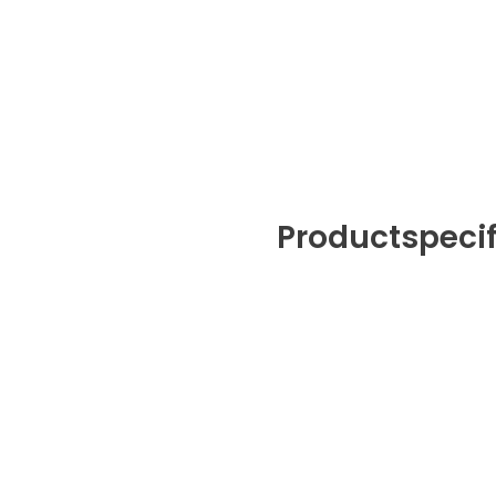
Productspecif