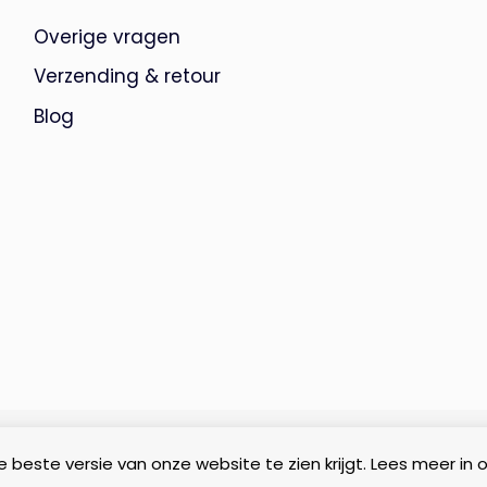
Overige vragen
Verzending & retour
Blog
 beste versie van onze website te zien krijgt. Lees meer in 