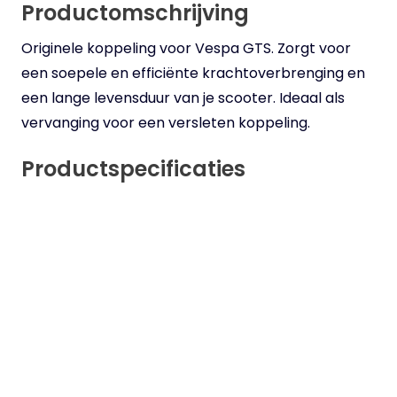
Productomschrijving
Originele koppeling voor Vespa GTS. Zorgt voor
een soepele en efficiënte krachtoverbrenging en
een lange levensduur van je scooter. Ideaal als
vervanging voor een versleten koppeling.
Productspecificaties