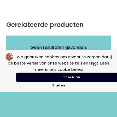
Gerelateerde producten
Geen resultaten gevonden.
We gebruiken cookies om ervoor te zorgen dat jij
de beste versie van onze website te zien krijgt. Lees
meer in ons
cookie beleid
Toestaan
Sluiten