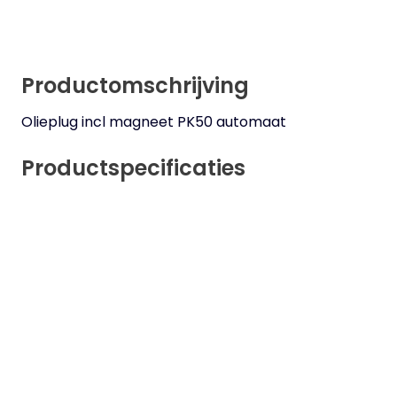
Productomschrijving
Olieplug incl magneet PK50 automaat
Productspecificaties