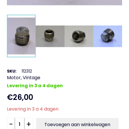
SKU:
112312
Motor
,
Vintage
Levering in 3 a 4 dagen
€
26,00
Levering in 3 a 4 dagen
Olieplug
-
+
Toevoegen aan winkelwagen