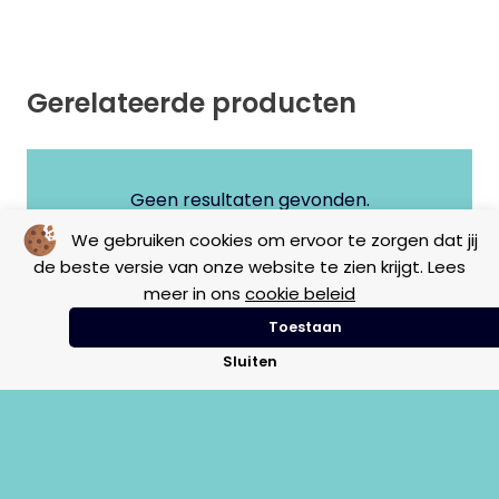
Gerelateerde producten
Geen resultaten gevonden.
We gebruiken cookies om ervoor te zorgen dat jij
de beste versie van onze website te zien krijgt. Lees
meer in ons
cookie beleid
Toestaan
Sluiten