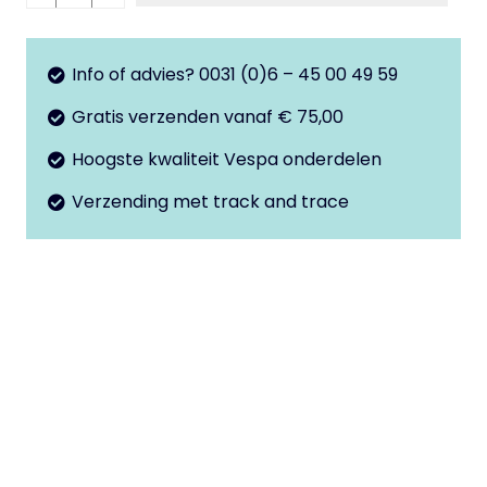
PK50
automaat
aantal
Info of advies? 0031 (0)6 – 45 00 49 59
Gratis verzenden vanaf € 75,00
Hoogste kwaliteit Vespa onderdelen
Verzending met track and trace