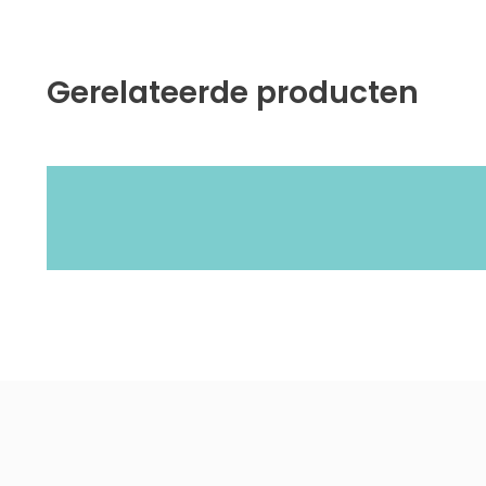
Gerelateerde producten