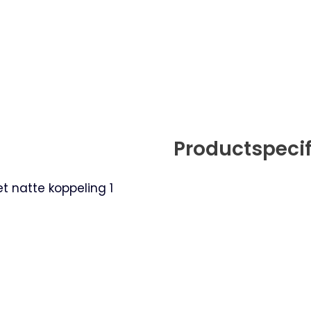
Productspecif
t natte koppeling 1