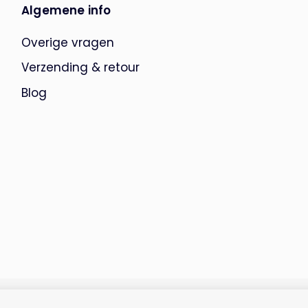
Algemene info
Overige vragen
Verzending & retour
Blog