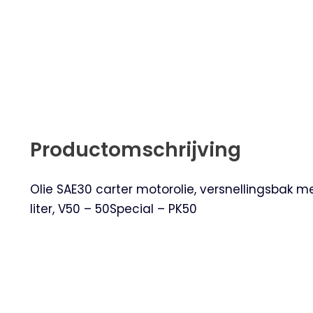
Productomschrijving
Olie SAE30 carter motorolie, versnellingsbak me
liter, V50 – 50Special – PK50