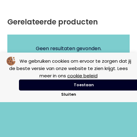
Gerelateerde producten
Geen resultaten gevonden.
We gebruiken cookies om ervoor te zorgen dat jij
de beste versie van onze website te zien krijgt. Lees
meer in ons
cookie beleid
Toestaan
Sluiten