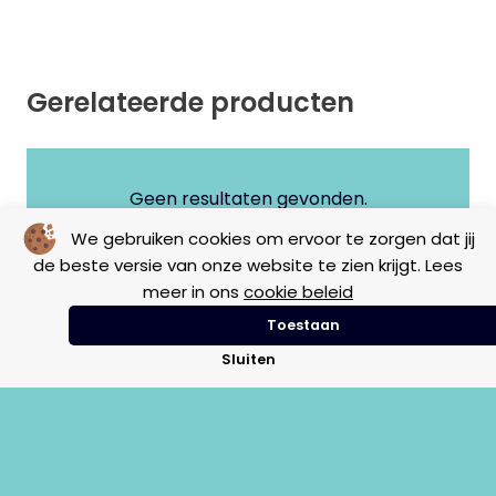
Gerelateerde producten
Geen resultaten gevonden.
We gebruiken cookies om ervoor te zorgen dat jij
de beste versie van onze website te zien krijgt. Lees
meer in ons
cookie beleid
Toestaan
Sluiten