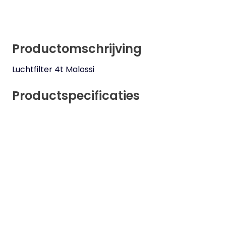
Productomschrijving
Luchtfilter 4t Malossi
Productspecificaties