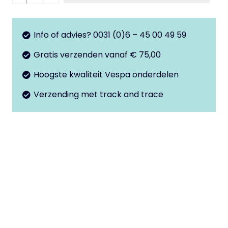
4t
Malossi
aantal
Info of advies? 0031 (0)6 – 45 00 49 59
Gratis verzenden vanaf € 75,00
Hoogste kwaliteit Vespa onderdelen
Verzending met track and trace