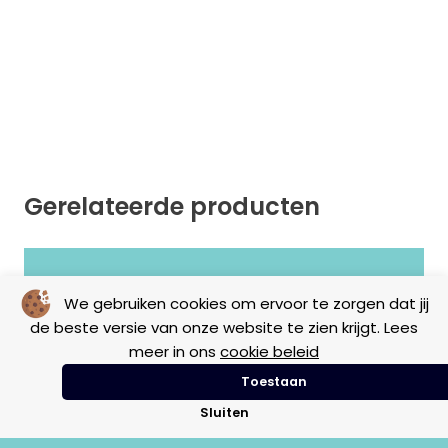
Gerelateerde producten
Geen resultaten gevonden.
We gebruiken cookies om ervoor te zorgen dat jij
de beste versie van onze website te zien krijgt. Lees
meer in ons
cookie beleid
Toestaan
Sluiten