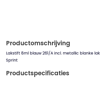
Productomschrijving
Lakstift 8ml blauw 261/A incl. metallic blanke lak
Sprint
Productspecificaties