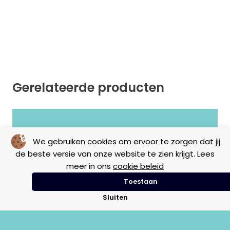
Gerelateerde producten
Geen resultaten gevonden.
We gebruiken cookies om ervoor te zorgen dat jij
de beste versie van onze website te zien krijgt. Lees
meer in ons
cookie beleid
Toestaan
Sluiten