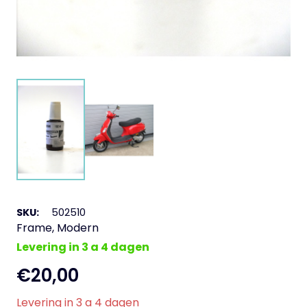
SKU:
502510
Frame
,
Modern
Levering in 3 a 4 dagen
€
20,00
Levering in 3 a 4 dagen