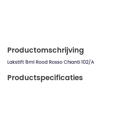
Productomschrijving
Lakstift 8ml Rood Rosso Chianti 102/A
Productspecificaties