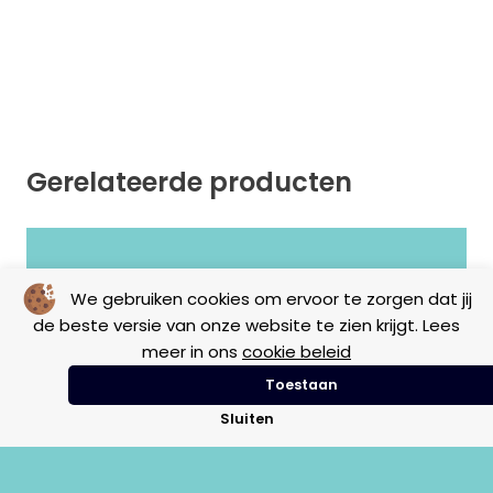
Gerelateerde producten
Geen resultaten gevonden.
We gebruiken cookies om ervoor te zorgen dat jij
de beste versie van onze website te zien krijgt. Lees
meer in ons
cookie beleid
Toestaan
Sluiten