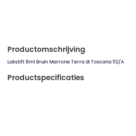
Productomschrijving
Lakstift 8ml Bruin Marrone Terra di Toscana 112/A
Productspecificaties