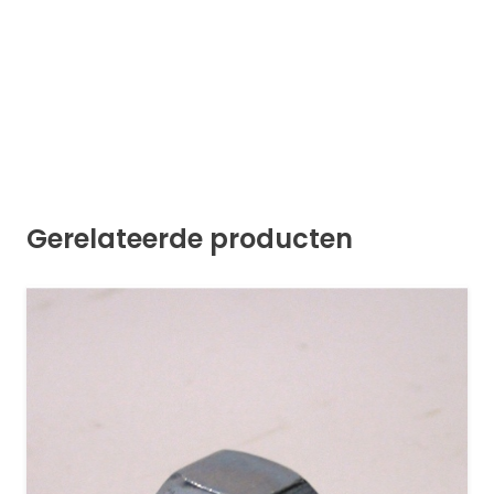
Gerelateerde producten