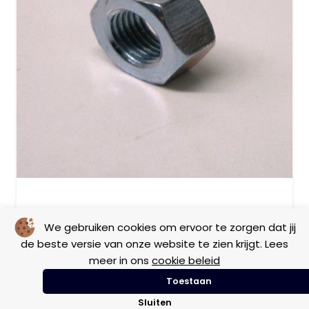
Moer voorwiel PK50
We gebruiken cookies om ervoor te zorgen dat jij
de beste versie van onze website te zien krijgt. Lees
meer in ons
cookie beleid
Vintage
Toestaan
Sluiten