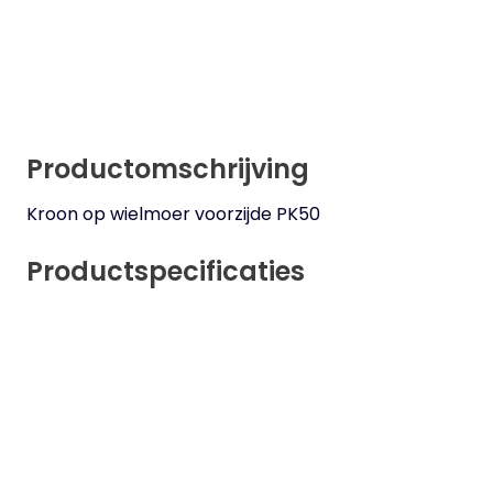
Productomschrijving
Kroon op wielmoer voorzijde PK50
Productspecificaties