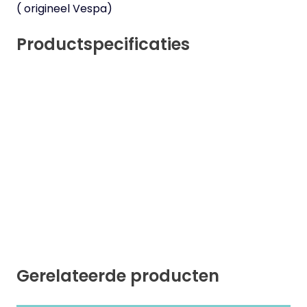
( origineel Vespa)
Productspecificaties
Gerelateerde producten