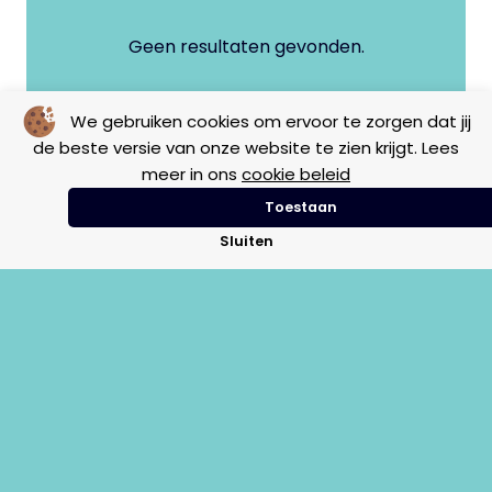
Geen resultaten gevonden.
We gebruiken cookies om ervoor te zorgen dat jij
de beste versie van onze website te zien krijgt. Lees
meer in ons
cookie beleid
Toestaan
Sluiten