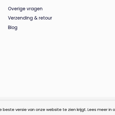
Overige vragen
Verzending & retour
Blog
 beste versie van onze website te zien krijgt. Lees meer in 