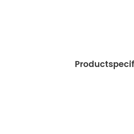
Productspecif