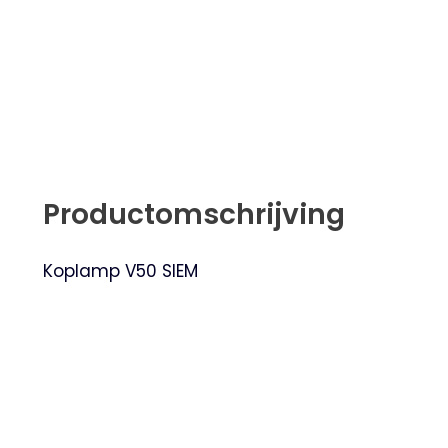
Productomschrijving
Koplamp V50 SIEM