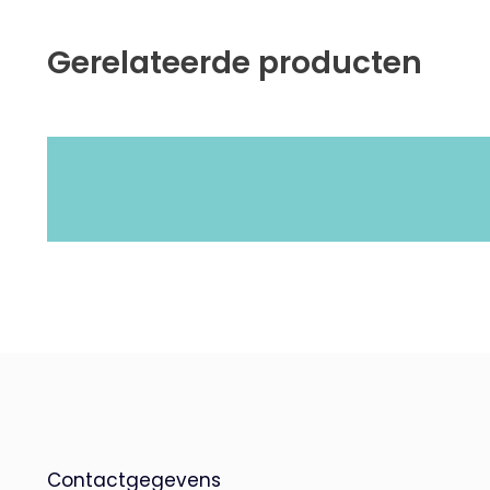
Gerelateerde producten
Contactgegevens