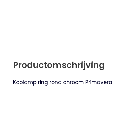
Productomschrijving
Koplamp ring rond chroom Primavera