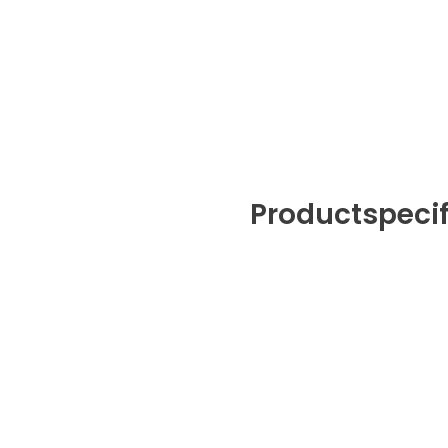
Productspecif