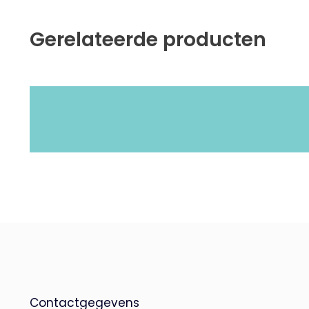
Gerelateerde producten
Contactgegevens