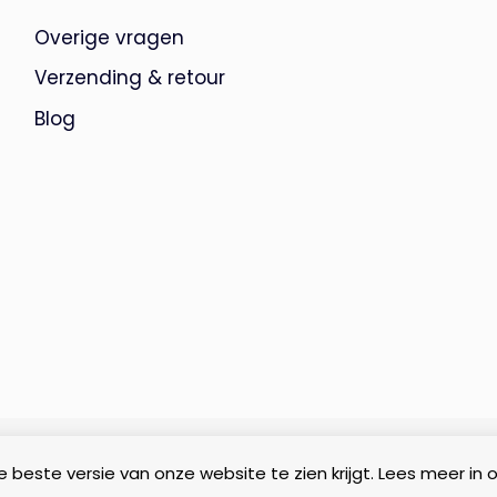
Overige vragen
Verzending & retour
Blog
 beste versie van onze website te zien krijgt. Lees meer in 