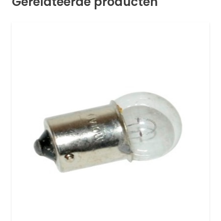
Gerelateerde producten