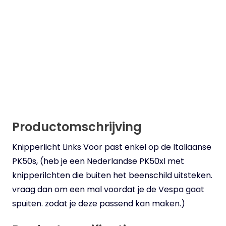
Productomschrijving
Knipperlicht Links Voor past enkel op de Italiaanse
PK50s, (heb je een Nederlandse PK50xl met
knipperilchten die buiten het beenschild uitsteken.
vraag dan om een mal voordat je de Vespa gaat
spuiten. zodat je deze passend kan maken.)