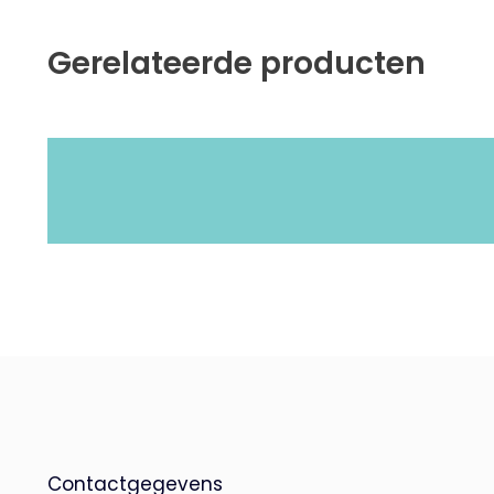
Gerelateerde producten
Contactgegevens