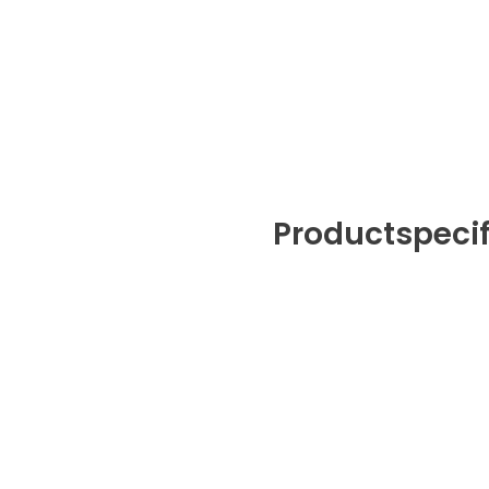
Productspecif