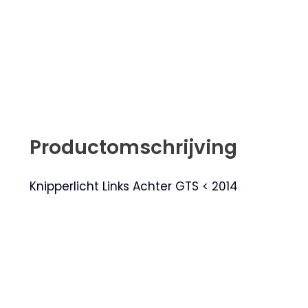
Productomschrijving
Knipperlicht Links Achter GTS < 2014