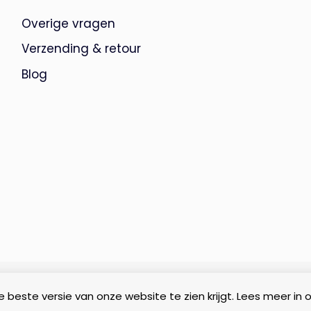
Overige vragen
Verzending & retour
Blog
 beste versie van onze website te zien krijgt. Lees meer in 