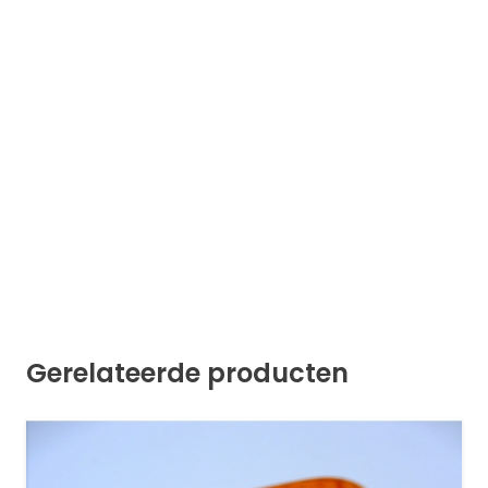
Gerelateerde producten