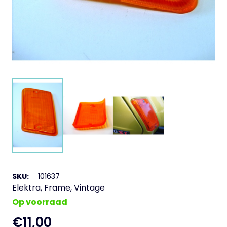
SKU:
101637
Elektra
,
Frame
,
Vintage
Op voorraad
€
11,00