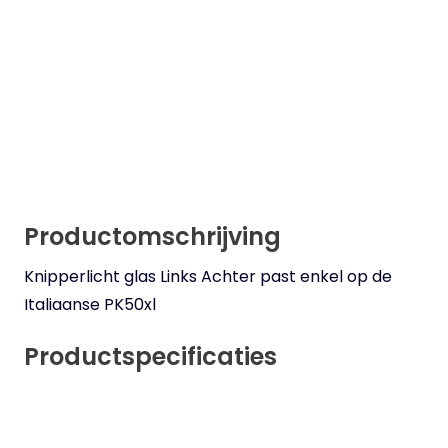
Productomschrijving
Knipperlicht glas Links Achter past enkel op de
Italiaanse PK50xl
Productspecificaties