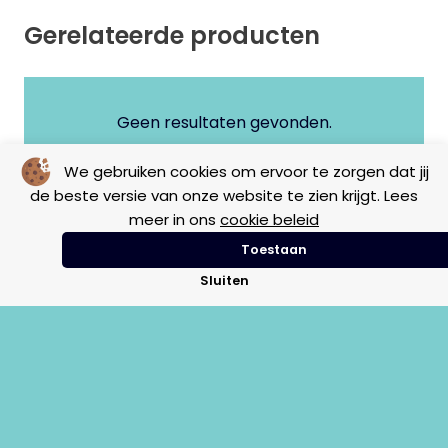
Gerelateerde producten
Geen resultaten gevonden.
We gebruiken cookies om ervoor te zorgen dat jij
de beste versie van onze website te zien krijgt. Lees
meer in ons
cookie beleid
Toestaan
Sluiten