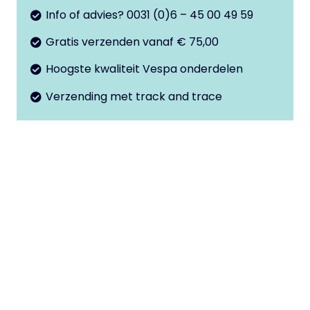
Info of advies? 0031 (0)6 – 45 00 49 59
Gratis verzenden vanaf € 75,00
Hoogste kwaliteit Vespa onderdelen
Verzending met track and trace