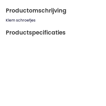
Productomschrijving
Klem schroefjes
Productspecificaties